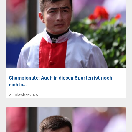
Championate: Auch in diesen Sparten ist noch
nichts…
21. Oktober 2025