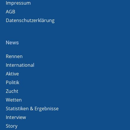
Impressum
AGB
Datenschutzerklärung
News
Rennen
International
Aktive
Politik
Zucht
Wetten
Statistiken & Ergebnisse
Interview
Story