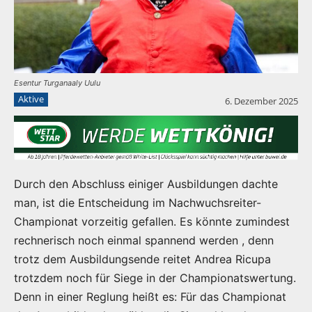
Esentur Turganaaly Uulu
Aktive
6. Dezember 2025
Durch den Abschluss einiger Ausbildungen dachte
man, ist die Entscheidung im Nachwuchsreiter-
Championat vorzeitig gefallen. Es könnte zumindest
rechnerisch noch einmal spannend werden , denn
trotz dem Ausbildungsende reitet Andrea Ricupa
trotzdem noch für Siege in der Championatswertung.
Denn in einer Reglung heißt es: Für das Championat