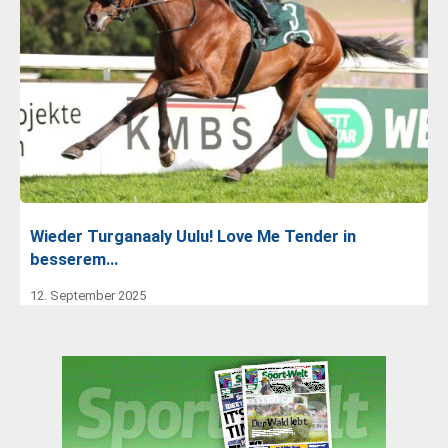
Wieder Turganaaly Uulu! Love Me Tender in
besserem…
12. September 2025