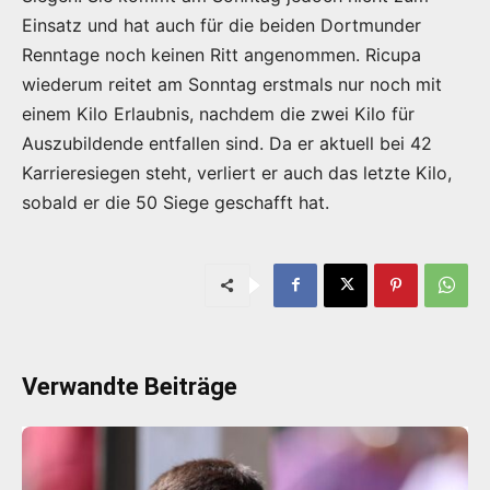
Einsatz und hat auch für die beiden Dortmunder
Renntage noch keinen Ritt angenommen. Ricupa
wiederum reitet am Sonntag erstmals nur noch mit
einem Kilo Erlaubnis, nachdem die zwei Kilo für
Auszubildende entfallen sind. Da er aktuell bei 42
Karrieresiegen steht, verliert er auch das letzte Kilo,
sobald er die 50 Siege geschafft hat.
Verwandte Beiträge