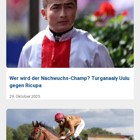
Wer wird der Nachwuchs-Champ? Turganaaly Uulu
gegen Ricupa
29. Oktober 2025