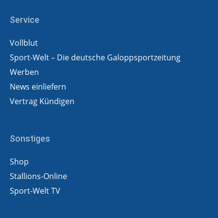
Service
Vollblut
Sport-Welt – Die deutsche Galoppsportzeitung
Werben
News einliefern
Vertrag Kündigen
Sonstiges
Shop
Stallions-Online
Sport-Welt TV