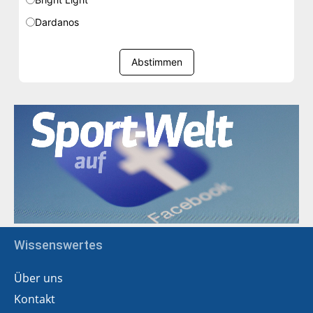
Dardanos
Abstimmen
Wissenswertes
Über uns
Kontakt