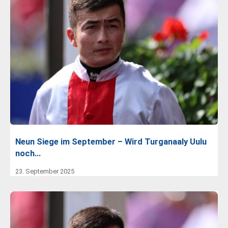
Neun Siege im September – Wird Turganaaly Uulu
noch…
23. September 2025