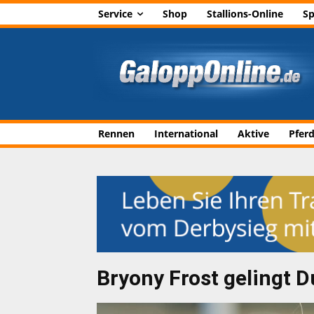
Service
Shop
Stallions-Online
Sp
Rennen
International
Aktive
Pfer
Bryony Frost gelingt 