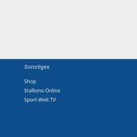
Sonstiges
Shop
Stallions-Online
Sport-Welt TV