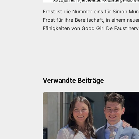
Frost ist die Nummer eins für Simon Muni
Frost für ihre Bereitschaft, in einem neu
Fähigkeiten von Good Girl De Faust her
Verwandte Beiträge