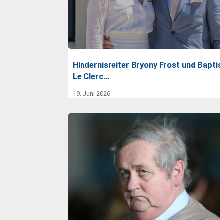
Hindernisreiter Bryony Frost und Bapti
Le Clerc…
19. Juni 2026