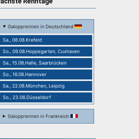
ächste Renntage
Galopprennen in Deutschland
Sa., 08.08.Krefeld
So., 09.08.Hoppegarten, Cuxhaven
Sa., 15.08.Halle, Saarbrücken
So., 16.08.Hannover
Sa., 22.08.München, Leipzig
So., 23.08.Düsseldorf
Galopprennen in Frankreich