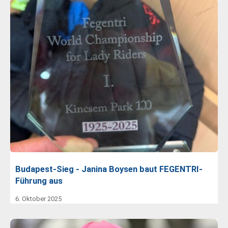
Budapest-Sieg - Janina Boysen baut FEGENTRI-
Führung aus
6. Oktober 2025