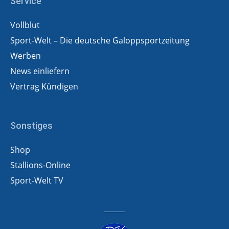
Service
Vollblut
Sport-Welt – Die deutsche Galoppsportzeitung
Werben
News einliefern
Vertrag Kündigen
Sonstiges
Shop
Stallions-Online
Sport-Welt TV