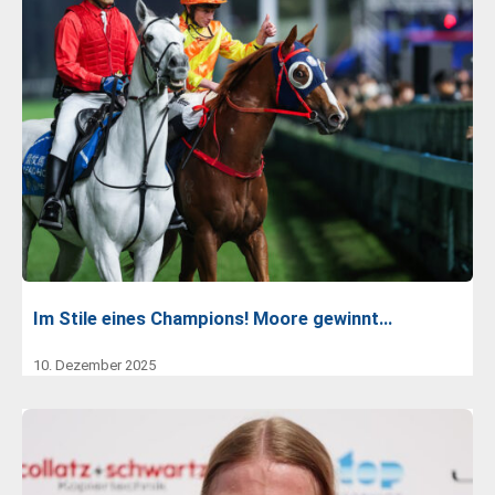
Im Stile eines Champions! Moore gewinnt…
10. Dezember 2025