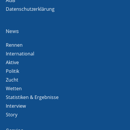
AGB
Datenschutzerklärung
News
Rennen
International
Aktive
Politik
Zucht
Wetten
Statistiken & Ergebnisse
Interview
Story