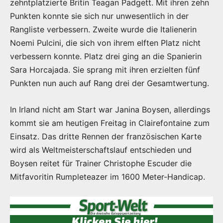
zehntplatzierte Britin Teagan Padgett. Mit ihren zehn
Punkten konnte sie sich nur unwesentlich in der
Rangliste verbessern. Zweite wurde die Italienerin
Noemi Pulcini, die sich von ihrem elften Platz nicht
verbessern konnte. Platz drei ging an die Spanierin
Sara Horcajada. Sie sprang mit ihren erzielten fünf
Punkten nun auch auf Rang drei der Gesamtwertung.
In Irland nicht am Start war Janina Boysen, allerdings
kommt sie am heutigen Freitag in Clairefontaine zum
Einsatz. Das dritte Rennen der französischen Karte
wird als Weltmeisterschaftslauf entschieden und
Boysen reitet für Trainer Christophe Escuder die
Mitfavoritin Rumpleteazer im 1600 Meter-Handicap.