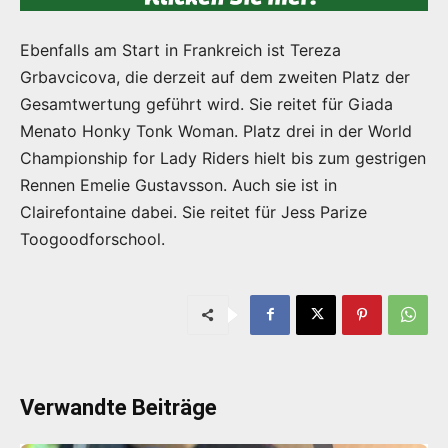
Ebenfalls am Start in Frankreich ist Tereza
Grbavcicova, die derzeit auf dem zweiten Platz der
Gesamtwertung geführt wird. Sie reitet für Giada
Menato Honky Tonk Woman. Platz drei in der World
Championship for Lady Riders hielt bis zum gestrigen
Rennen Emelie Gustavsson. Auch sie ist in
Clairefontaine dabei. Sie reitet für Jess Parize
Toogoodforschool.
Verwandte Beiträge