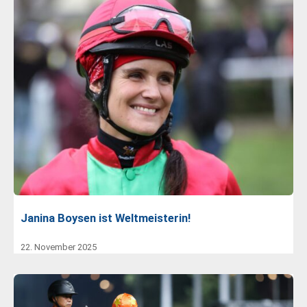
Janina Boysen ist Weltmeisterin!
22. November 2025