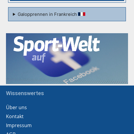
Galopprennen in Frankreich
Wissenswertes
Über uns
Kontakt
Impressum