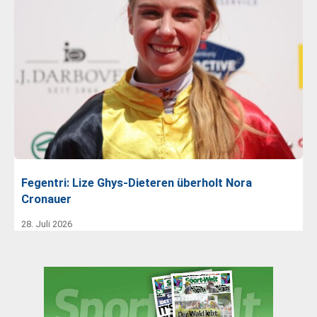
Fegentri: Lize Ghys-Dieteren überholt Nora
Cronauer
28. Juli 2026