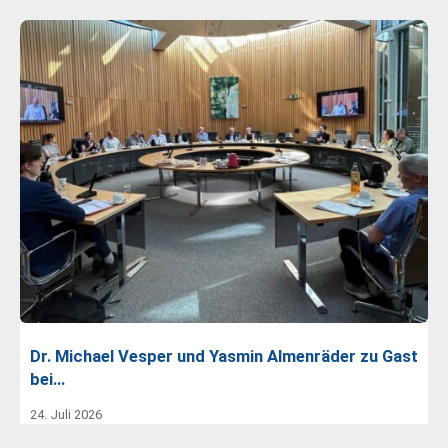
Dr. Michael Vesper und Yasmin Almenräder zu Gast
bei…
24. Juli 2026