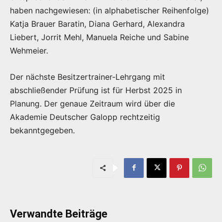
haben nachgewiesen: (in alphabetischer Reihenfolge)
Katja Brauer Baratin, Diana Gerhard, Alexandra
Liebert, Jorrit Mehl, Manuela Reiche und Sabine
Wehmeier.
Der nächste Besitzertrainer-Lehrgang mit
abschließender Prüfung ist für Herbst 2025 in
Planung. Der genaue Zeitraum wird über die
Akademie Deutscher Galopp rechtzeitig
bekanntgegeben.
Verwandte Beiträge