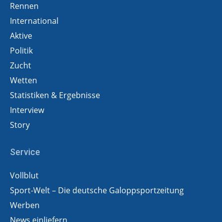
Rennen
International
Aktive
Politik
Zucht
Wetten
Statistiken & Ergebnisse
Interview
Story
Service
Vollblut
Sport-Welt – Die deutsche Galoppsportzeitung
Werben
News einliefern