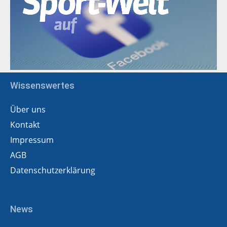
Wissenswertes
Über uns
Kontakt
Impressum
AGB
Datenschutzerklärung
News