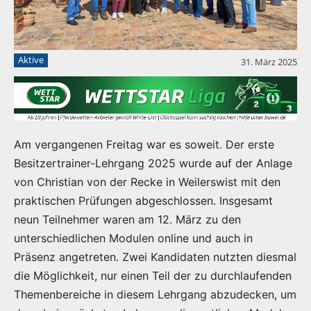
Aktive
31. März 2025
Am vergangenen Freitag war es soweit. Der erste
Besitzertrainer-Lehrgang 2025 wurde auf der Anlage
von Christian von der Recke in Weilerswist mit den
praktischen Prüfungen abgeschlossen. Insgesamt
neun Teilnehmer waren am 12. März zu den
unterschiedlichen Modulen online und auch in
Präsenz angetreten. Zwei Kandidaten nutzten diesmal
die Möglichkeit, nur einen Teil der zu durchlaufenden
Themenbereiche in diesem Lehrgang abzudecken, um