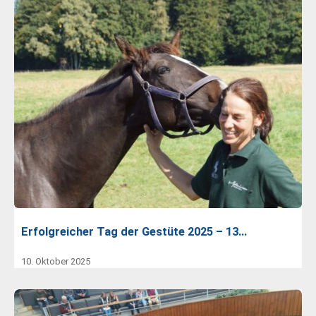
Erfolgreicher Tag der Gestüte 2025 – 13…
10. Oktober 2025