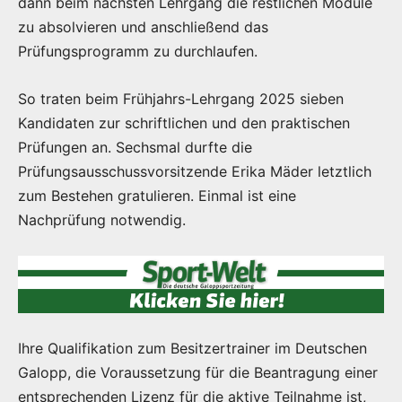
dann beim nächsten Lehrgang die restlichen Module
zu absolvieren und anschließend das
Prüfungsprogramm zu durchlaufen.
So traten beim Frühjahrs-Lehrgang 2025 sieben
Kandidaten zur schriftlichen und den praktischen
Prüfungen an. Sechsmal durfte die
Prüfungsausschussvorsitzende Erika Mäder letztlich
zum Bestehen gratulieren. Einmal ist eine
Nachprüfung notwendig.
Ihre Qualifikation zum Besitzertrainer im Deutschen
Galopp, die Voraussetzung für die Beantragung einer
entsprechenden Lizenz für die aktive Teilnahme ist,