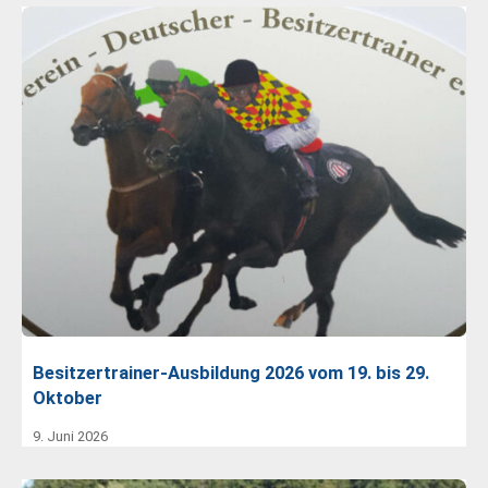
Besitzertrainer-Ausbildung 2026 vom 19. bis 29.
Oktober
9. Juni 2026