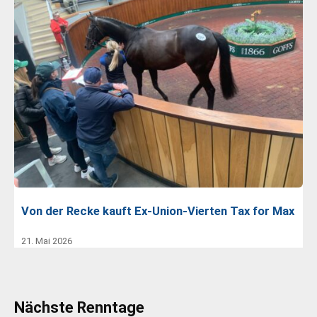
Von der Recke kauft Ex-Union-Vierten Tax for Max
21. Mai 2026
Nächste Renntage